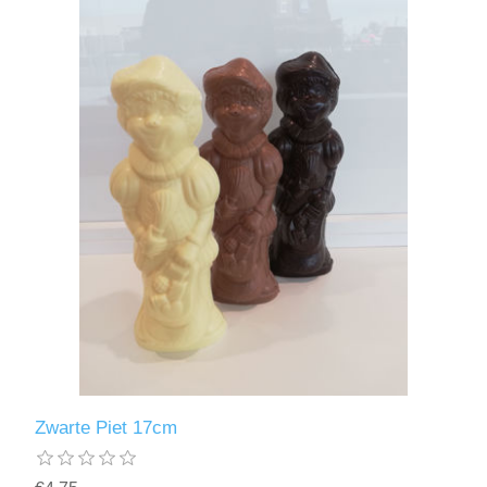
Zwarte Piet 17cm