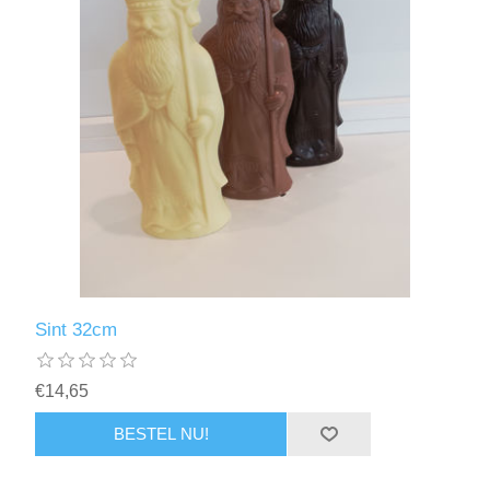
Sint 32cm
€14,65