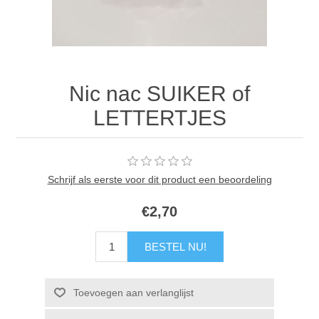
Nic nac SUIKER of
LETTERTJES
Schrijf als eerste voor dit product een beoordeling
€2,70