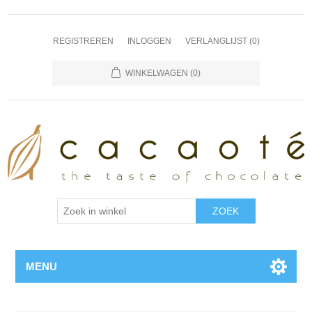
REGISTREREN
INLOGGEN
VERLANGLIJST
(0)
WINKELWAGEN
(0)
MENU