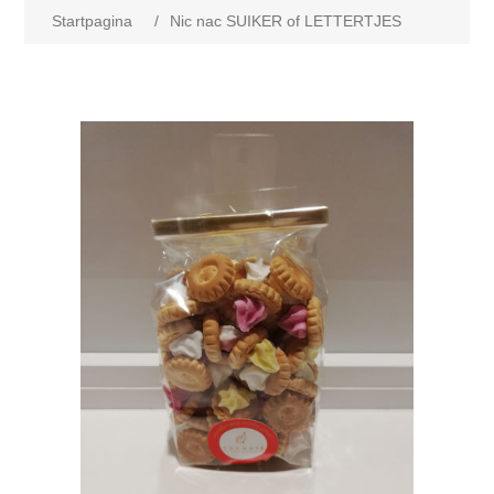
Startpagina
/
Nic nac SUIKER of LETTERTJES