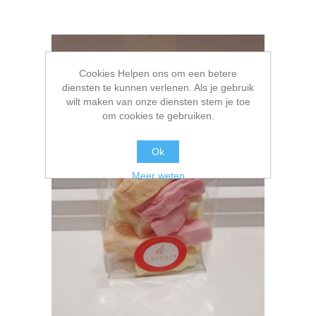
Cookies Helpen ons om een betere
diensten te kunnen verlenen. Als je gebruik
wilt maken van onze diensten stem je toe
om cookies te gebruiken.
Ok
Meer weten