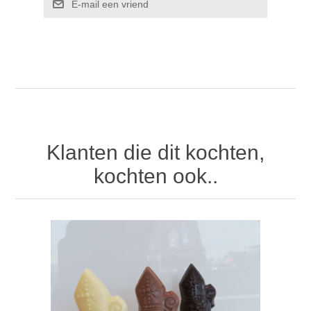
Klanten die dit kochten,
kochten ook..