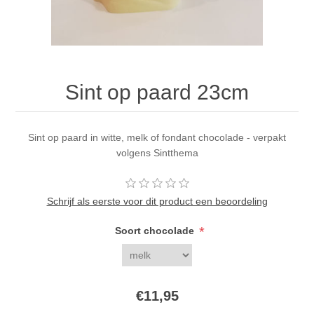
Sint op paard 23cm
Sint op paard in witte, melk of fondant chocolade - verpakt
volgens Sintthema
Schrijf als eerste voor dit product een beoordeling
*
Soort chocolade
€11,95