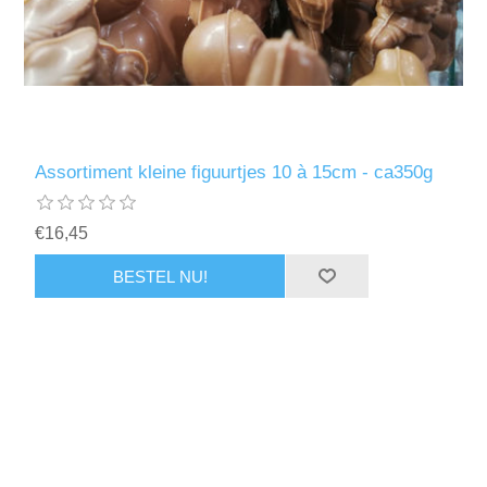
Assortiment kleine figuurtjes 10 à 15cm - ca350g
€16,45