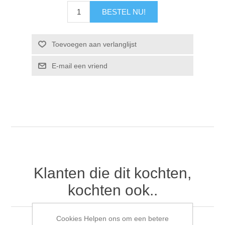
Klanten die dit kochten,
kochten ook..
Cookies Helpen ons om een betere