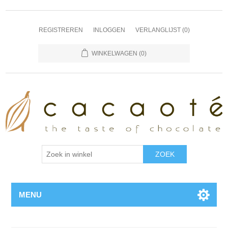
REGISTREREN
INLOGGEN
VERLANGLIJST
(0)
WINKELWAGEN
(0)
MENU