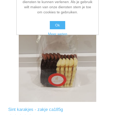
diensten te kunnen verlenen. Als je gebruik
wilt maken van onze diensten stem je toe
om cookies te gebruiken.
Ok
Meer weten
Sint karakjes - zakje ca185g