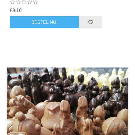
€9,10