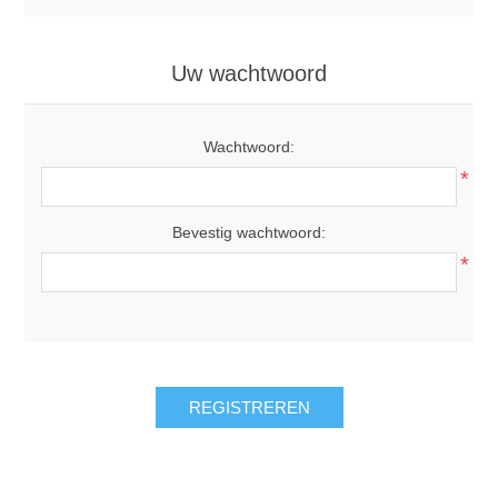
Uw wachtwoord
Wachtwoord:
*
Bevestig wachtwoord:
*