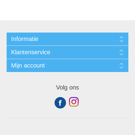
Informatie
Klantenservice
Mijn account
Volg ons