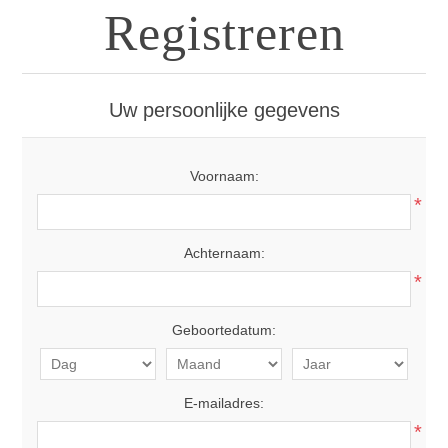
Registreren
Uw persoonlijke gegevens
Voornaam:
*
Achternaam:
*
Geboortedatum:
E-mailadres:
*