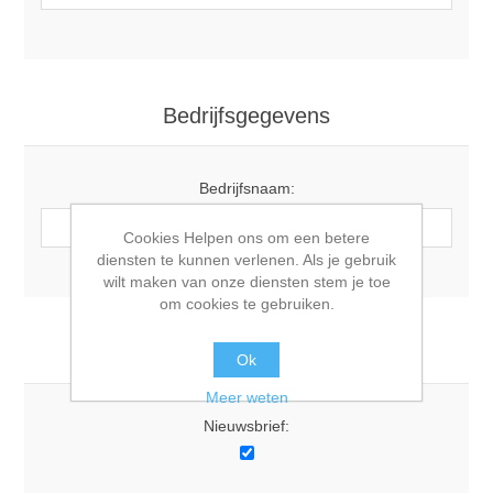
Bedrijfsgegevens
Bedrijfsnaam:
Cookies Helpen ons om een betere
diensten te kunnen verlenen. Als je gebruik
wilt maken van onze diensten stem je toe
om cookies te gebruiken.
Opties
Ok
Meer weten
Nieuwsbrief: