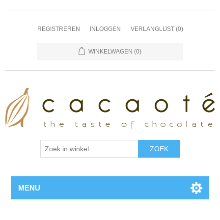
REGISTREREN
INLOGGEN
VERLANGLIJST
(0)
WINKELWAGEN
(0)
MENU