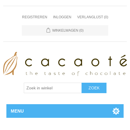
REGISTREREN
INLOGGEN
VERLANGLIJST
(0)
WINKELWAGEN
(0)
MENU