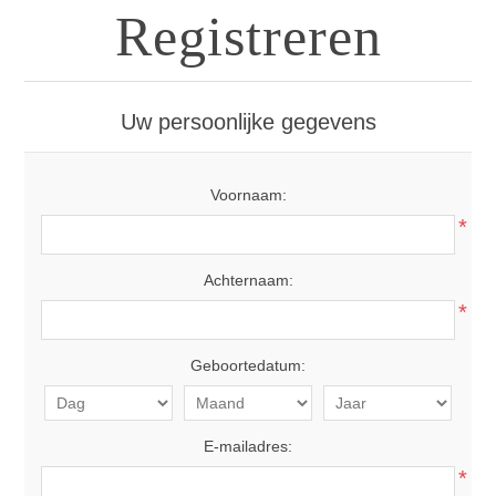
Registreren
Uw persoonlijke gegevens
Voornaam:
*
Achternaam:
*
Geboortedatum:
E-mailadres:
*