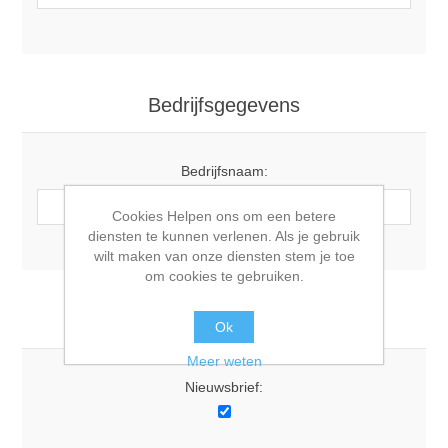
Bedrijfsgegevens
Bedrijfsnaam:
Cookies Helpen ons om een betere
diensten te kunnen verlenen. Als je gebruik
wilt maken van onze diensten stem je toe
om cookies te gebruiken.
Opties
Ok
Meer weten
Nieuwsbrief: