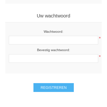
Uw wachtwoord
Wachtwoord:
*
Bevestig wachtwoord:
*