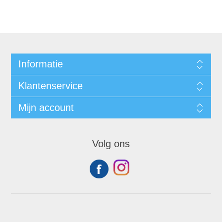
Informatie
Klantenservice
Mijn account
Volg ons