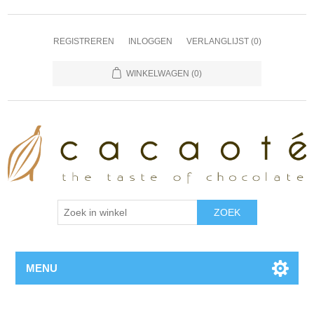
REGISTREREN
INLOGGEN
VERLANGLIJST
(0)
WINKELWAGEN
(0)
MENU