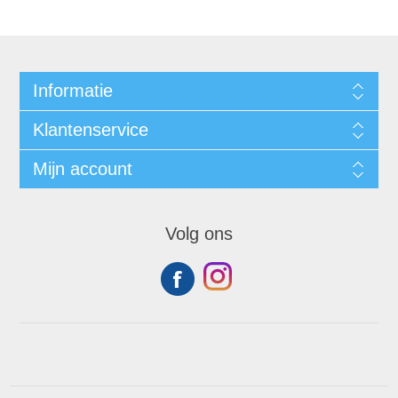
Informatie
Klantenservice
Mijn account
Volg ons