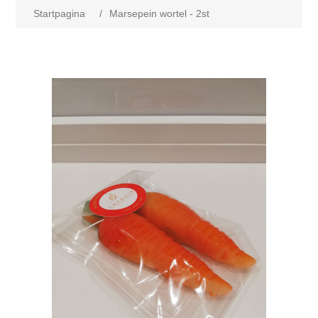
Startpagina
/
Marsepein wortel - 2st