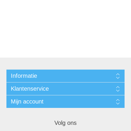
Informatie
Klantenservice
Mijn account
Volg ons