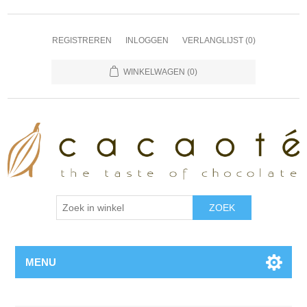
REGISTREREN
INLOGGEN
VERLANGLIJST
(0)
WINKELWAGEN
(0)
MENU