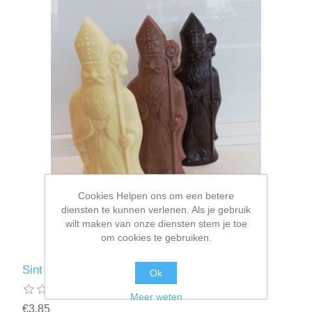
Cookies Helpen ons om een betere
diensten te kunnen verlenen. Als je gebruik
wilt maken van onze diensten stem je toe
om cookies te gebruiken.
Sint 17cm
Ok
Meer weten
€3,85