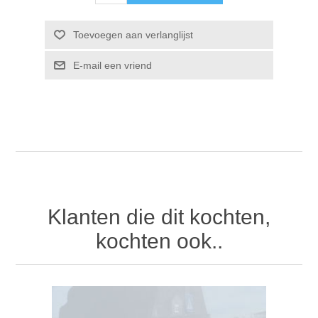
Klanten die dit kochten,
kochten ook..