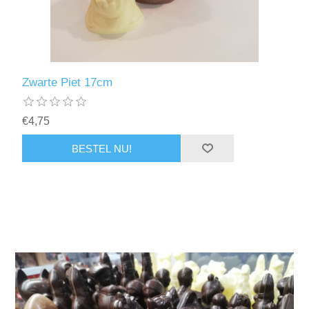
Zwarte Piet 17cm
€4,75