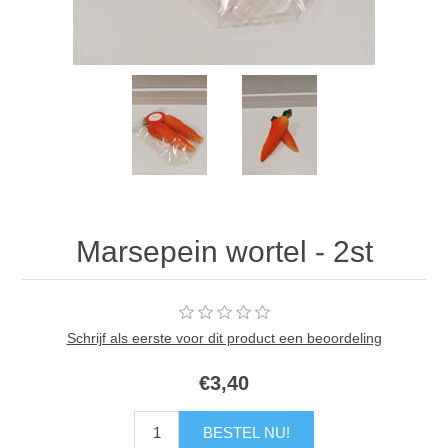
Marsepein wortel - 2st
Schrijf als eerste voor dit product een beoordeling
€3,40