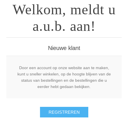
Welkom, meldt u
a.u.b. aan!
Nieuwe klant
Door een account op onze website aan te maken,
kunt u sneller winkelen, op de hoogte blijven van de
status van bestellingen en de bestellingen die u
eerder hebt gedaan bekijken.