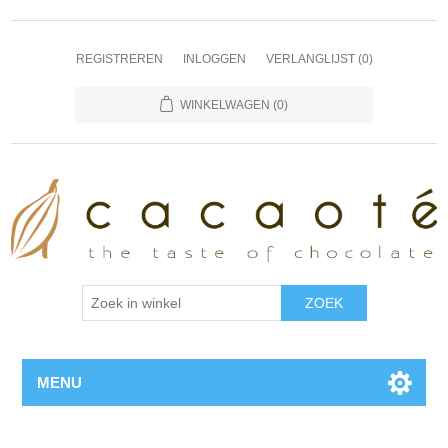
REGISTREREN
INLOGGEN
VERLANGLIJST
(0)
WINKELWAGEN
(0)
MENU