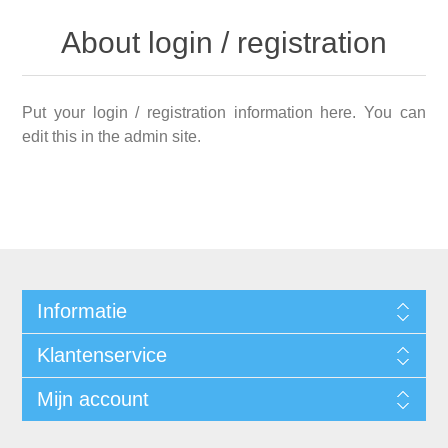
About login / registration
Put your login / registration information here. You can
edit this in the admin site.
Informatie
Klantenservice
Mijn account