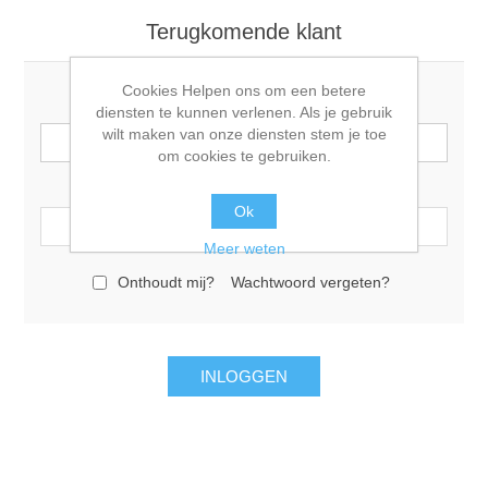
Terugkomende klant
Cookies Helpen ons om een betere
E-mail:
diensten te kunnen verlenen. Als je gebruik
wilt maken van onze diensten stem je toe
om cookies te gebruiken.
Wachtwoord:
Ok
Meer weten
Onthoudt mij?
Wachtwoord vergeten?