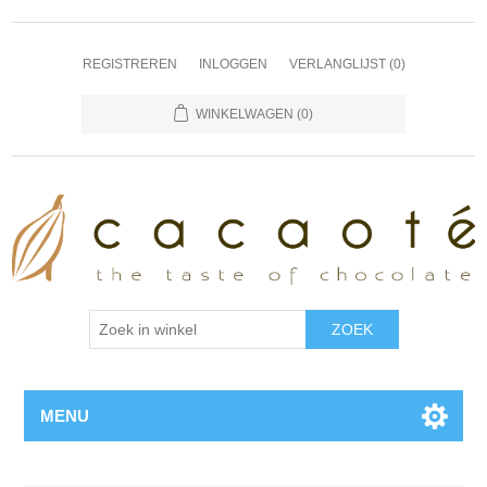
REGISTREREN
INLOGGEN
VERLANGLIJST
(0)
WINKELWAGEN
(0)
MENU