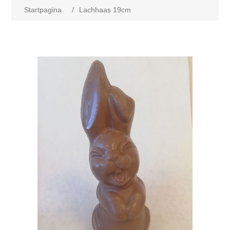
Startpagina
/
Lachhaas 19cm