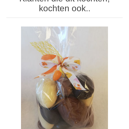
kochten ook..