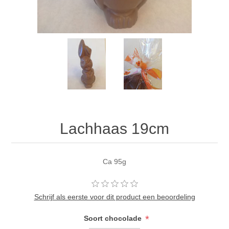
Lachhaas 19cm
Ca 95g
Schrijf als eerste voor dit product een beoordeling
*
Soort chocolade