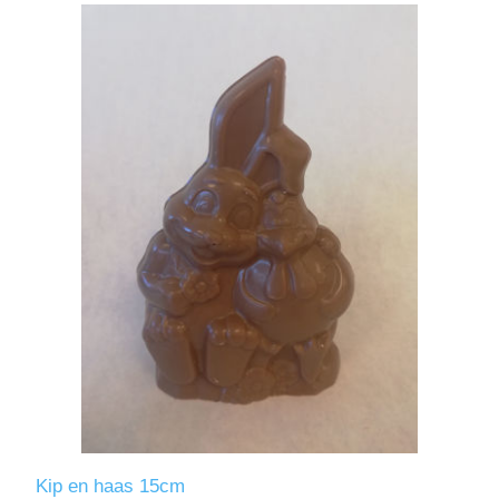
Kip en haas 15cm