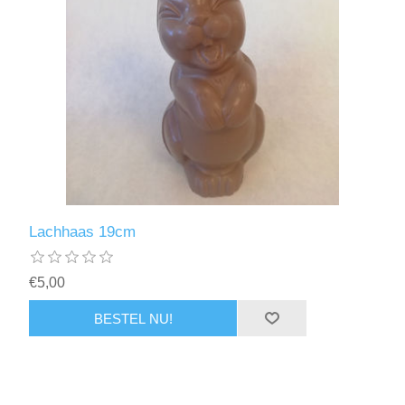
Lachhaas 19cm
€5,00