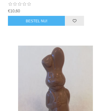
€10,60