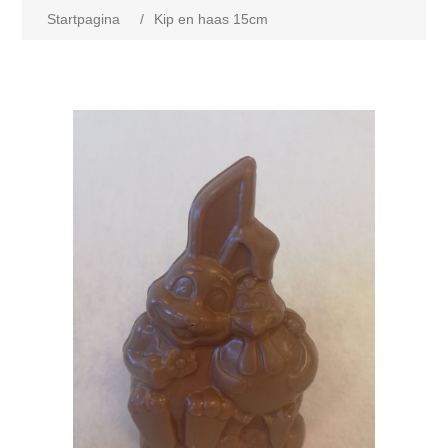
Startpagina
/
Kip en haas 15cm