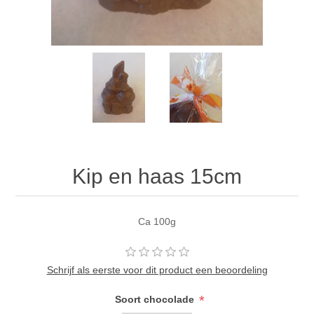
Kip en haas 15cm
Ca 100g
Schrijf als eerste voor dit product een beoordeling
*
Soort chocolade