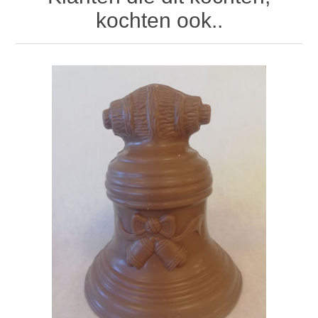
kochten ook..