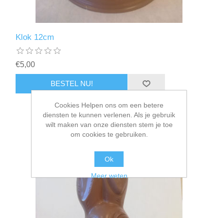
Klok 12cm
€5,00
Cookies Helpen ons om een betere
diensten te kunnen verlenen. Als je gebruik
wilt maken van onze diensten stem je toe
om cookies te gebruiken.
Ok
Meer weten