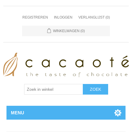
REGISTREREN
INLOGGEN
VERLANGLIJST
(0)
WINKELWAGEN
(0)
MENU