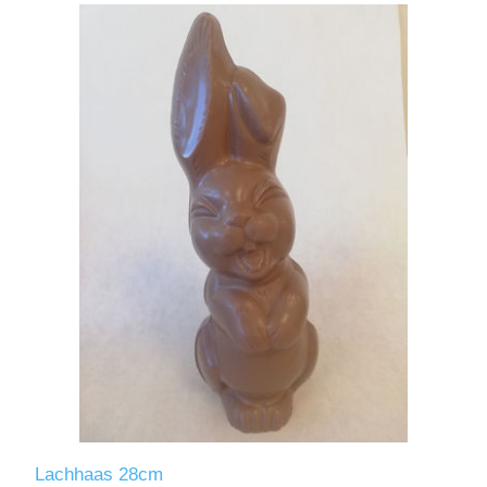
Lachhaas 28cm