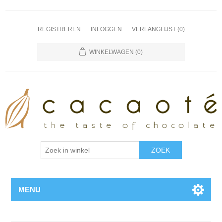
REGISTREREN
INLOGGEN
VERLANGLIJST
(0)
WINKELWAGEN
(0)
MENU