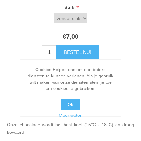
*
Strik
€7,00
Cookies Helpen ons om een betere
diensten te kunnen verlenen. Als je gebruik
wilt maken van onze diensten stem je toe
om cookies te gebruiken.
Ok
Meer weten
Onze chocolade wordt het best koel (15°C - 18°C) en droog
bewaard.