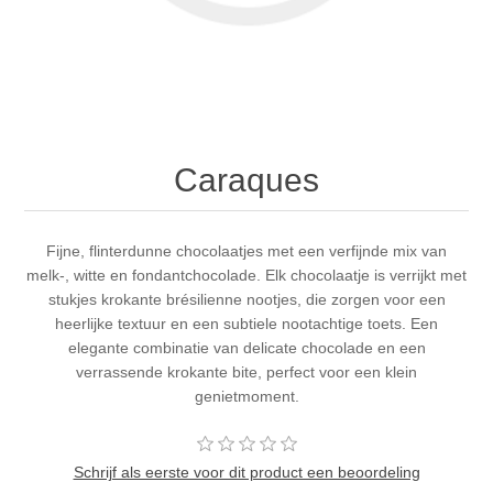
Caraques
Fijne, flinterdunne chocolaatjes met een verfijnde mix van
melk-, witte en fondantchocolade. Elk chocolaatje is verrijkt met
stukjes krokante brésilienne nootjes, die zorgen voor een
heerlijke textuur en een subtiele nootachtige toets. Een
elegante combinatie van delicate chocolade en een
verrassende krokante bite, perfect voor een klein
genietmoment.
Schrijf als eerste voor dit product een beoordeling