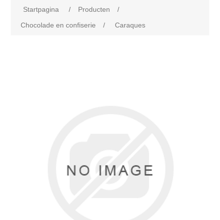
Startpagina
/
Producten
/
Chocolade en confiserie
/
Caraques