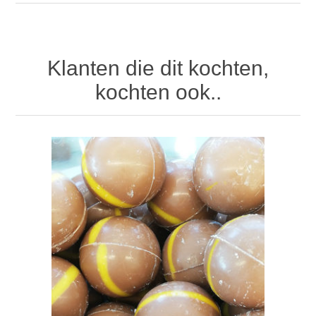
Klanten die dit kochten,
kochten ook..