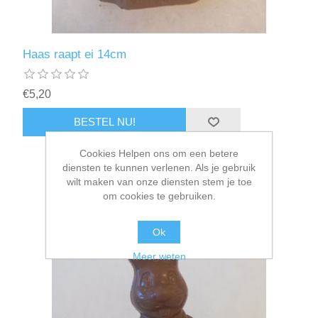
Haas raapt ei 14cm
€5,20
Cookies Helpen ons om een betere
diensten te kunnen verlenen. Als je gebruik
wilt maken van onze diensten stem je toe
om cookies te gebruiken.
Ok
Meer weten