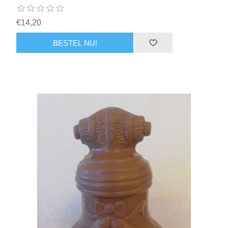
€14,20