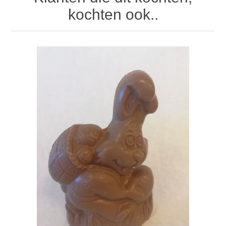
kochten ook..