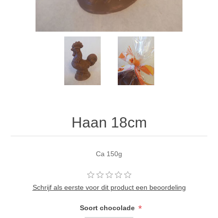
Haan 18cm
Ca 150g
Schrijf als eerste voor dit product een beoordeling
*
Soort chocolade