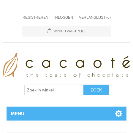
REGISTREREN
INLOGGEN
VERLANGLIJST
(0)
WINKELWAGEN
(0)
MENU