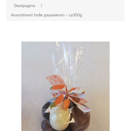
Startpagina
/
Assortiment holle paaseieren - ca300g