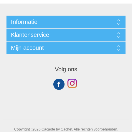
Informatie
Klantenservice
Mijn account
Volg ons
Copyright ; 2026 Cacaote by Cachet. Alle rechten voorbehouden.