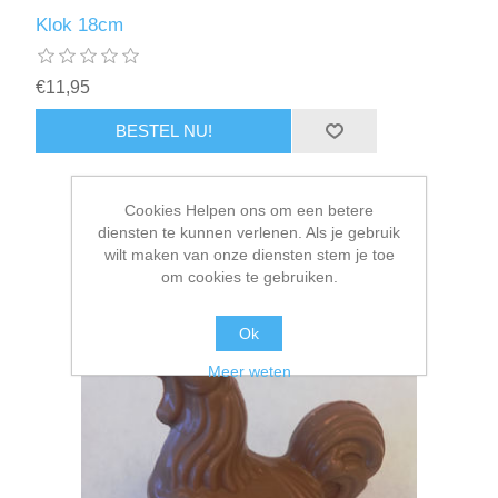
Klok 18cm
€11,95
Cookies Helpen ons om een betere
diensten te kunnen verlenen. Als je gebruik
wilt maken van onze diensten stem je toe
om cookies te gebruiken.
Ok
Meer weten