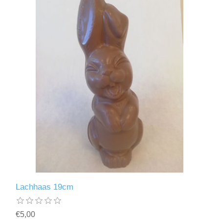
Lachhaas 19cm
€5,00