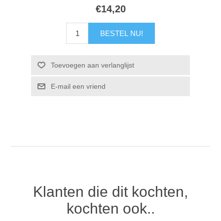
€14,20
Klanten die dit kochten,
kochten ook..