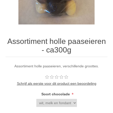
Assortiment holle paaseieren
- ca300g
Assortiment holle paaseieren, verschillende groottes.
Schrijf als eerste voor dit product een beoordeling
*
Soort chocolade