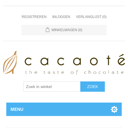
REGISTREREN
INLOGGEN
VERLANGLIJST
(0)
WINKELWAGEN
(0)
MENU